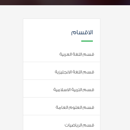
الاقسام
قسم اللغة العربية
قسم اللغة الانجليزية
قسم التربية الاسلامية
قسم العلوم العامة
قسم الرياضيات