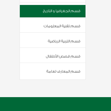
قسم الجغرافيا و التاريخ
قسم تقنية المعلومات
قسم التربية الرياضية
قسم قصص الأطفال
قسم المعارف لعامة