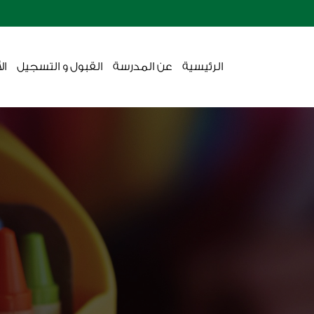
الرئيسية
عن المدرسة
القبول و التسجيل
ال