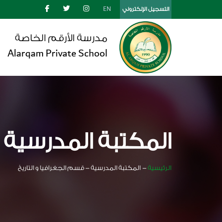
EN
التسجيل الإلكتروني
مدرسة الأرقم الخاصة
Alarqam Private School
المكتبة المدرسية
الرئيسية
-
المكتبة المدرسية - قسم الجغرافيا و التاريخ