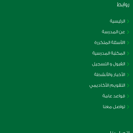
روابط
الرئيسية
عن المدرسة
االأسئلة المتكررة
المكتبة المدرسية
القبول و التسجيل
الأخبار والأنشطة
التقويم الأكاديمي
قواعد عامة
تواصل معنا