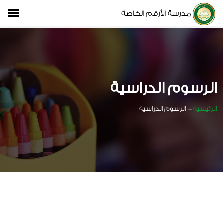
مدرسة الأرقم الخاصة
الرسوم الدراسية
الرئيسية
-
الرسوم الدراسية