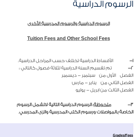
الرسوم الدراسية
الرسوم الدراسية والرسوم المدرسية الأخرى
Tuition Fees and Other School Fees
1-
الأقساط الدراسية تختلف حسب المراحل الدراسية.
2-
تم تقسيم السنه الدراسية لثلاثة فصول كالتالي :
الفصل الأول من سبتمبر - ديسمبر
الفصل الثاني من يناير - مارس
الفصل الثالث من ابريل - يوليو
3-
ملحوظة
: الرسوم الدراسية التالية لاتشمل الرسوم
الخاصة بالمواصلات ورسوم الكتب المدرسية والزى المدرسي
.
Grades/Fees